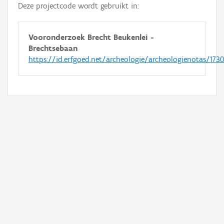
Deze projectcode wordt gebruikt in:
Vooronderzoek Brecht Beukenlei -
Brechtsebaan
https://id.erfgoed.net/archeologie/archeologienotas/173