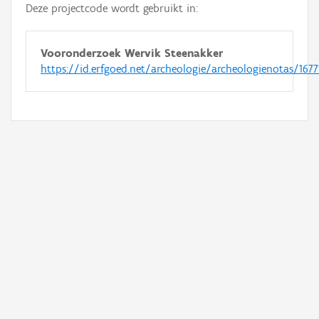
Deze projectcode wordt gebruikt in:
Vooronderzoek Wervik Steenakker
https://id.erfgoed.net/archeologie/archeologienotas/1677