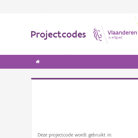
Projectcodes
Deze projectcode wordt gebruikt in: