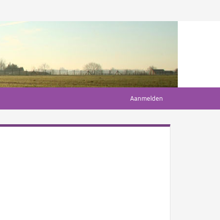
Aanmelden