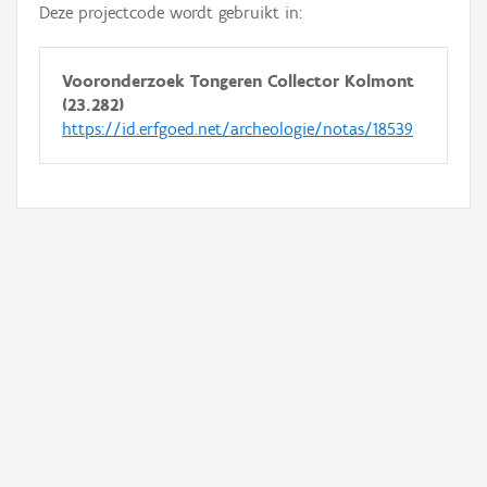
Deze projectcode wordt gebruikt in:
Vooronderzoek Tongeren Collector Kolmont
(23.282)
https://id.erfgoed.net/archeologie/notas/18539