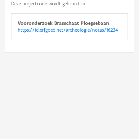
Deze projectcode wordt gebruikt in:
Vooronderzoek Brasschaat Ploegsebaan
https://id.erfgoed.net/archeologie/notas/16234