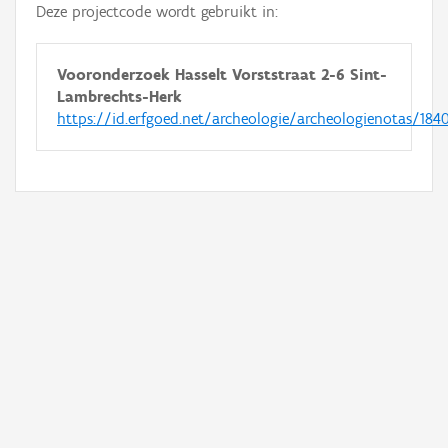
Deze projectcode wordt gebruikt in:
Vooronderzoek Hasselt Vorststraat 2-6 Sint-
Lambrechts-Herk
https://id.erfgoed.net/archeologie/archeologienotas/184