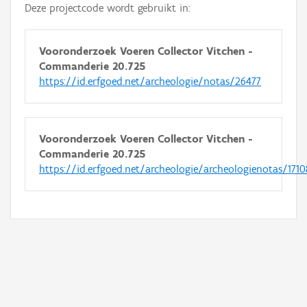
Deze projectcode wordt gebruikt in:
Vooronderzoek Voeren Collector Vitchen -
Commanderie 20.725
https://id.erfgoed.net/archeologie/notas/26477
Vooronderzoek Voeren Collector Vitchen -
Commanderie 20.725
https://id.erfgoed.net/archeologie/archeologienotas/1710