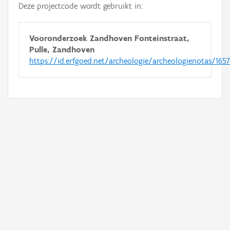
Deze projectcode wordt gebruikt in:
Vooronderzoek Zandhoven Fonteinstraat,
Pulle, Zandhoven
https://id.erfgoed.net/archeologie/archeologienotas/1657