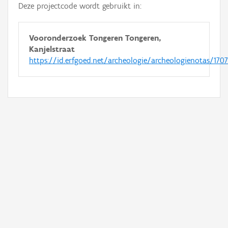
Deze projectcode wordt gebruikt in:
Vooronderzoek Tongeren Tongeren,
Kanjelstraat
https://id.erfgoed.net/archeologie/archeologienotas/170