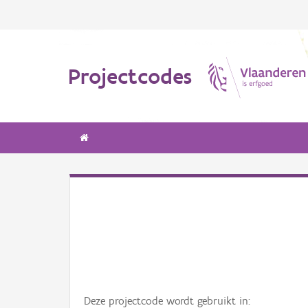
Projectcodes
Deze projectcode wordt gebruikt in: