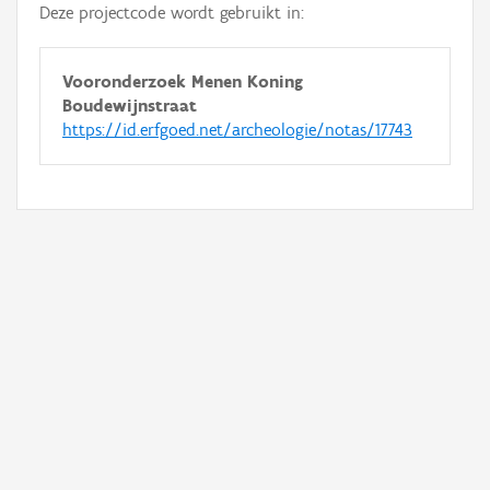
Deze projectcode wordt gebruikt in:
Vooronderzoek Menen Koning
Boudewijnstraat
https://id.erfgoed.net/archeologie/notas/17743