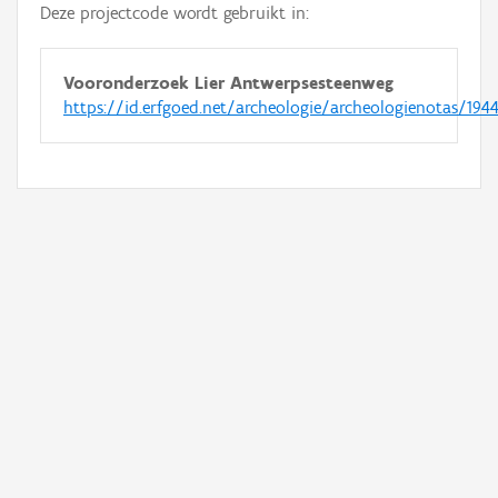
Deze projectcode wordt gebruikt in:
Vooronderzoek Lier Antwerpsesteenweg
https://id.erfgoed.net/archeologie/archeologienotas/194