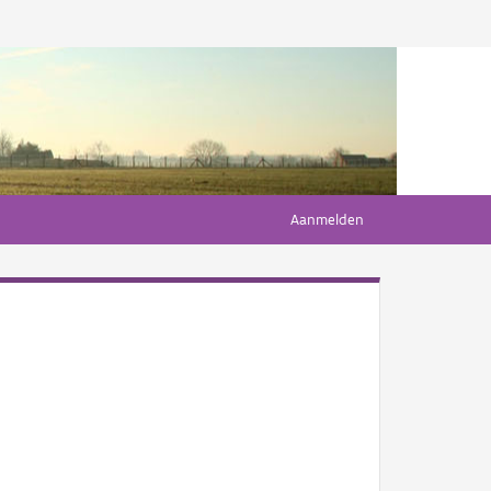
Aanmelden