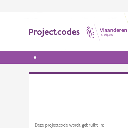
Projectcodes
Deze projectcode wordt gebruikt in: