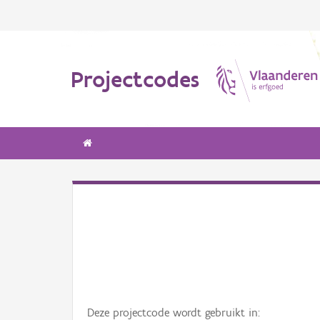
Projectcodes
Deze projectcode wordt gebruikt in: