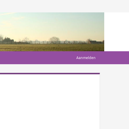
Aanmelden