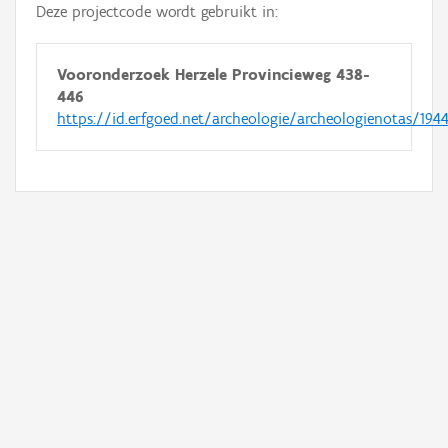
Deze projectcode wordt gebruikt in:
Vooronderzoek Herzele Provincieweg 438-
446
https://id.erfgoed.net/archeologie/archeologienotas/194