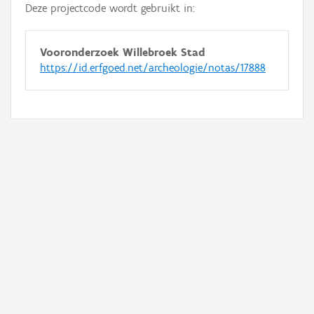
Deze projectcode wordt gebruikt in:
Vooronderzoek Willebroek Stad
https://id.erfgoed.net/archeologie/notas/17888