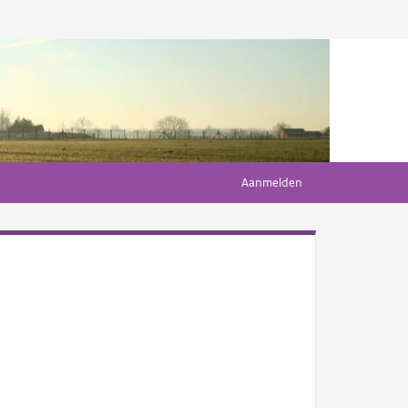
Aanmelden