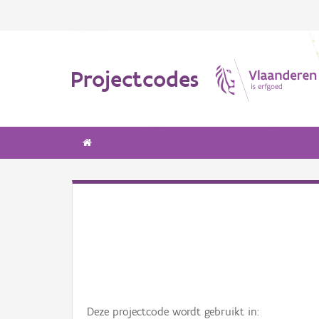
Projectcodes
Deze projectcode wordt gebruikt in: