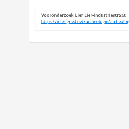
Vooronderzoek Lier Lier-Industriestraat
https://id.erfgoed.net/archeologie/archeolo