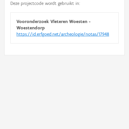
Deze projectcode wordt gebruikt in:
Vooronderzoek Vleteren Woesten -
Woestendorp
https://id.erfgoed.net/archeologie/notas/17948