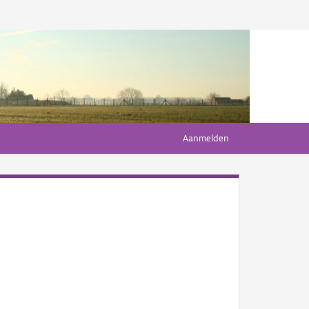
Aanmelden