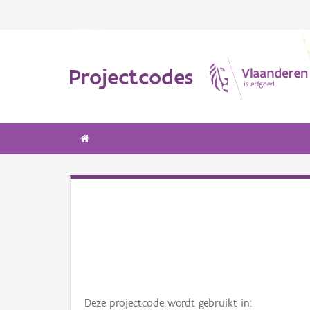
Projectcodes
Deze projectcode wordt gebruikt in: