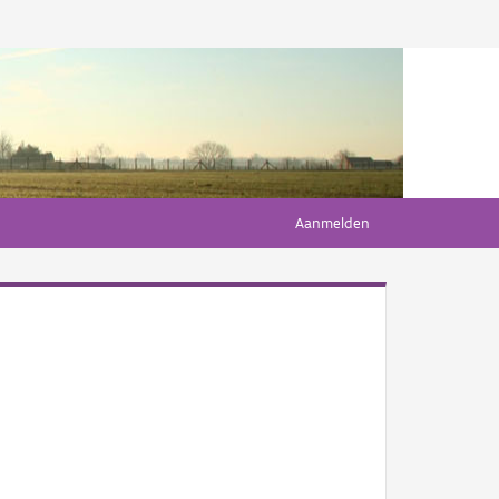
Aanmelden