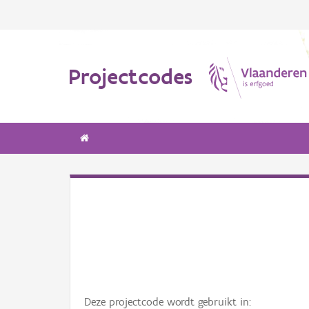
Projectcodes
Deze projectcode wordt gebruikt in: