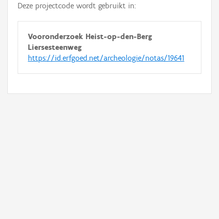
Deze projectcode wordt gebruikt in:
Vooronderzoek Heist-op-den-Berg
Liersesteenweg
https://id.erfgoed.net/archeologie/notas/19641