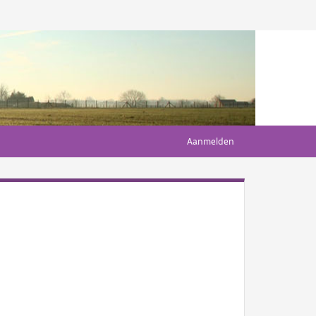
Aanmelden