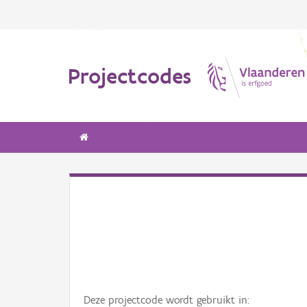
Projectcodes
Deze projectcode wordt gebruikt in: