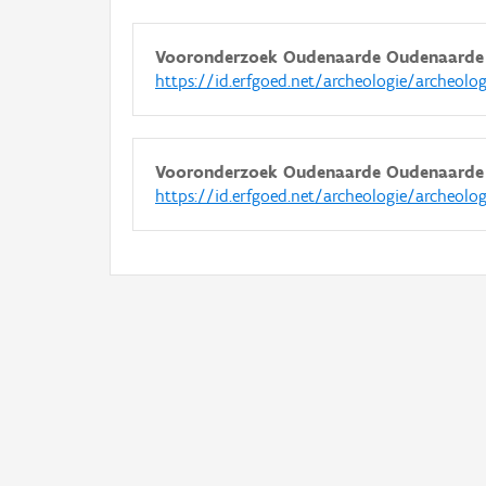
Vooronderzoek Oudenaarde Oudenaarde 
https://id.erfgoed.net/archeologie/archeolo
Vooronderzoek Oudenaarde Oudenaarde 
https://id.erfgoed.net/archeologie/archeolo