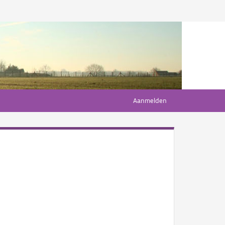
Aanmelden