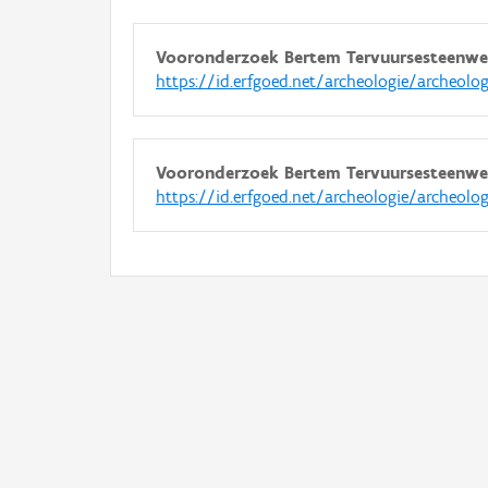
Vooronderzoek Bertem Tervuursesteenwe
https://id.erfgoed.net/archeologie/archeolo
Vooronderzoek Bertem Tervuursesteenwe
https://id.erfgoed.net/archeologie/archeolo