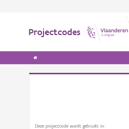
Projectcodes
Deze projectcode wordt gebruikt in: