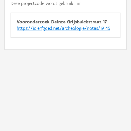
Deze projectcode wordt gebruikt in:
Vooronderzoek Deinze Grijsbulckstraat 17
https://id.erfgoed.net/archeologie/notas/19145