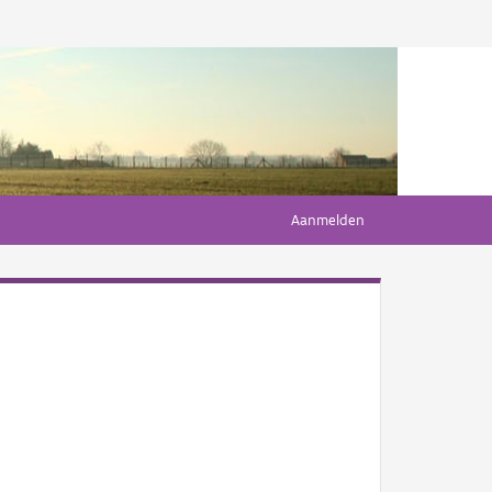
Aanmelden