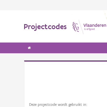
Projectcodes
Deze projectcode wordt gebruikt in: