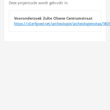
Deze projectcode wordt gebruikt in:
Vooronderzoek Zulte Olsene Centrumstraat
https://id.erfgoed.net/archeologie/archeologienotas/180