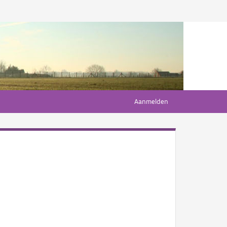
Aanmelden