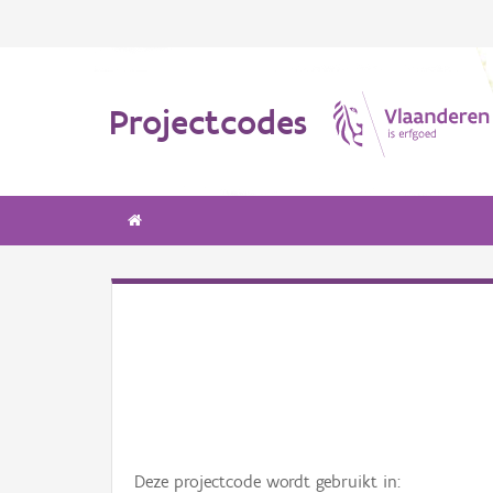
Projectcodes
Deze projectcode wordt gebruikt in: