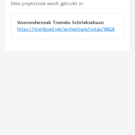
Deze projectcode wordt gebruikt in:
Vooronderzoek Tremelo Schrieksebaan
https://id.erfgoed.net/archeologie/notas/18828