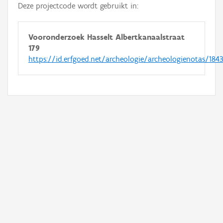
Deze projectcode wordt gebruikt in:
Vooronderzoek Hasselt Albertkanaalstraat
179
https://id.erfgoed.net/archeologie/archeologienotas/184