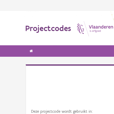
Projectcodes
Deze projectcode wordt gebruikt in: