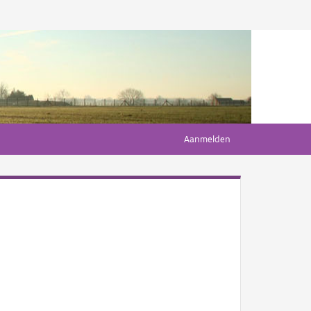
Aanmelden