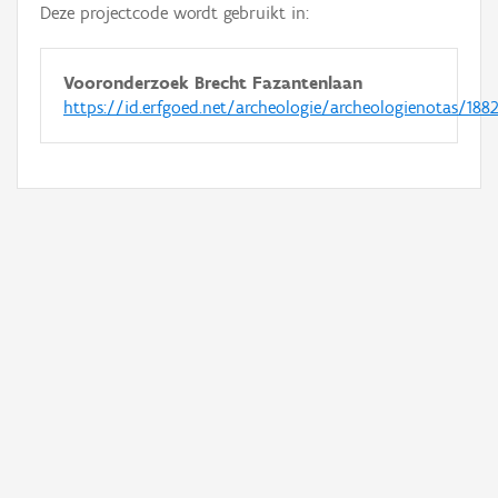
Deze projectcode wordt gebruikt in:
Vooronderzoek Brecht Fazantenlaan
https://id.erfgoed.net/archeologie/archeologienotas/188