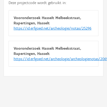
Deze projectcode wordt gebruikt in:
Vooronderzoek Hasselt Melbeekstraat,
Rapertingen, Hasselt
https://id.erfgoed.net/archeologie/notas/25296
Vooronderzoek Hasselt Melbeekstraat,
Rapertingen, Hasselt
https://id.erfgoed.net/archeologie/archeologienotas/206