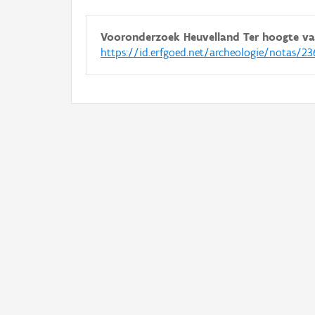
Vooronderzoek Heuvelland Ter hoogte va
https://id.erfgoed.net/archeologie/notas/23