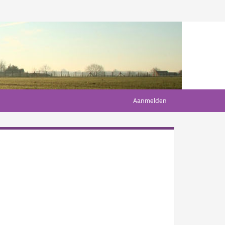
Aanmelden