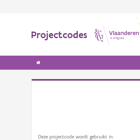
Projectcodes
Deze projectcode wordt gebruikt in: