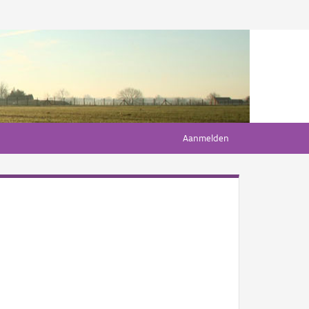
Aanmelden