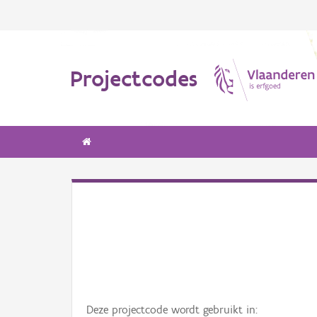
Projectcodes
Deze projectcode wordt gebruikt in: