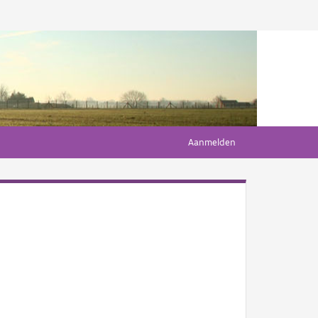
Aanmelden