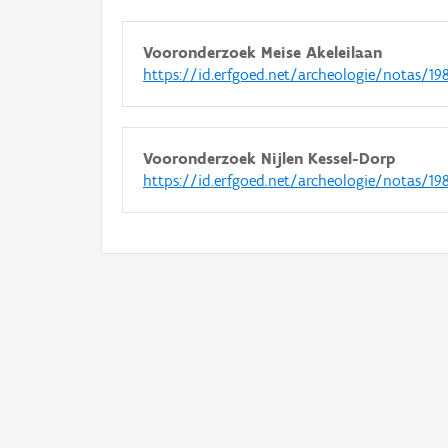
Vooronderzoek Meise Akeleilaan
https://id.erfgoed.net/archeologie/notas/19
Vooronderzoek Nijlen Kessel-Dorp
https://id.erfgoed.net/archeologie/notas/19