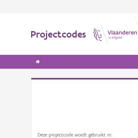
Projectcodes
Deze projectcode wordt gebruikt in: