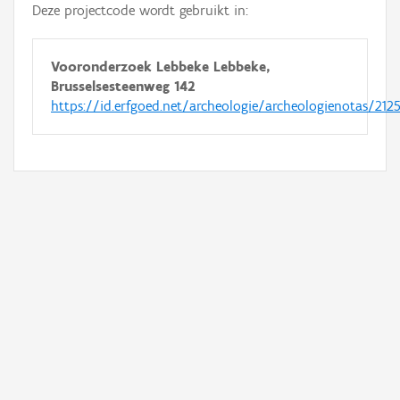
Deze projectcode wordt gebruikt in:
Vooronderzoek Lebbeke Lebbeke,
Brusselsesteenweg 142
https://id.erfgoed.net/archeologie/archeologienotas/212