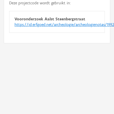
Deze projectcode wordt gebruikt in:
Vooronderzoek Aalst Steenbergstraat
https://id.erfgoed.net/archeologie/archeologienotas/199