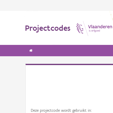
Projectcodes
Deze projectcode wordt gebruikt in: