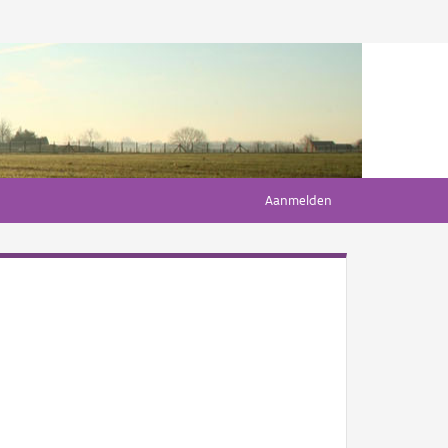
Aanmelden