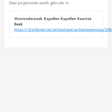
Deze projectcode wordt gebruikt in:
Vooronderzoek Kapellen Kapellen Kaartse
Beek
https://id.erfgoed.net/archeologie/archeologienotas/208