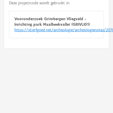
Deze projectcode wordt gebruikt in:
Vooronderzoek Grimbergen Vliegveld -
Inrichting park Maalbeekvallei (GRIVLI01)
https://id.erfgoed.net/archeologie/archeologienotas/207