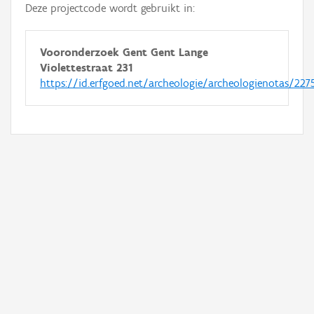
Deze projectcode wordt gebruikt in:
Vooronderzoek Gent Gent Lange
Violettestraat 231
https://id.erfgoed.net/archeologie/archeologienotas/227