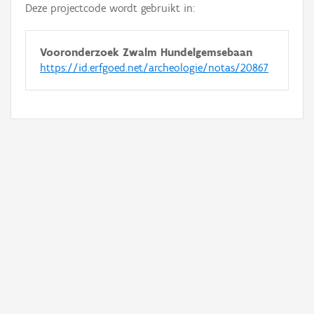
Deze projectcode wordt gebruikt in:
Vooronderzoek Zwalm Hundelgemsebaan
https://id.erfgoed.net/archeologie/notas/20867