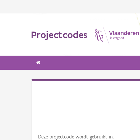
Projectcodes
Deze projectcode wordt gebruikt in: