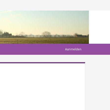
Aanmelden