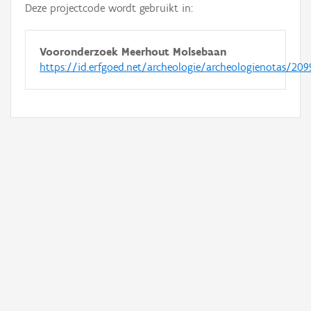
Deze projectcode wordt gebruikt in:
Vooronderzoek Meerhout Molsebaan
https://id.erfgoed.net/archeologie/archeologienotas/209