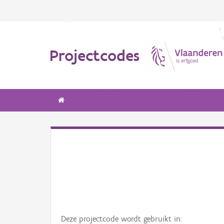
Projectcodes
Deze projectcode wordt gebruikt in: