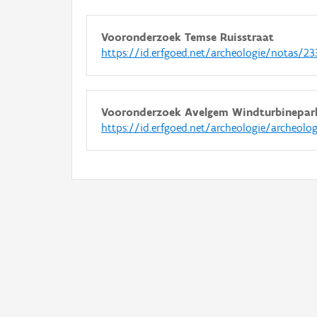
Vooronderzoek Temse Ruisstraat
https://id.erfgoed.net/archeologie/notas/23
Vooronderzoek Avelgem Windturbinepar
https://id.erfgoed.net/archeologie/archeolo