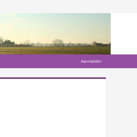
Aanmelden