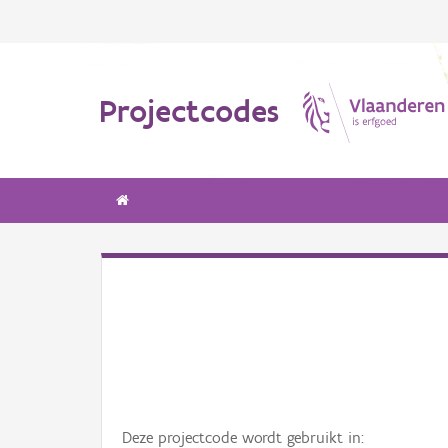
Projectcodes
Deze projectcode wordt gebruikt in: