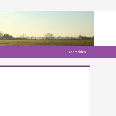
Aanmelden