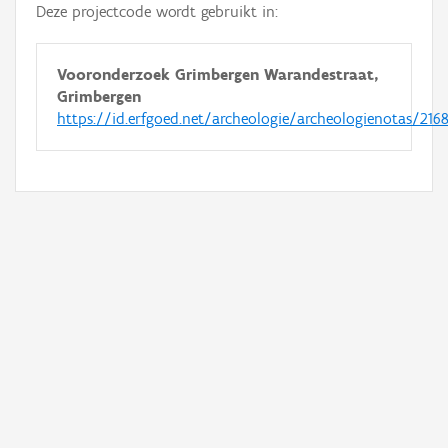
Deze projectcode wordt gebruikt in:
Vooronderzoek Grimbergen Warandestraat,
Grimbergen
https://id.erfgoed.net/archeologie/archeologienotas/216