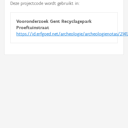
Deze projectcode wordt gebruikt in:
Vooronderzoek Gent Recyclagepark
Proeftuinstraat
https://id.erfgoed.net/archeologie/archeologienotas/2141