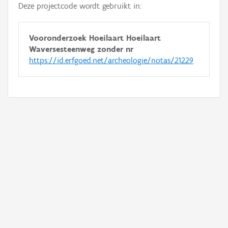
Deze projectcode wordt gebruikt in:
Vooronderzoek Hoeilaart Hoeilaart
Waversesteenweg zonder nr
https://id.erfgoed.net/archeologie/notas/21229