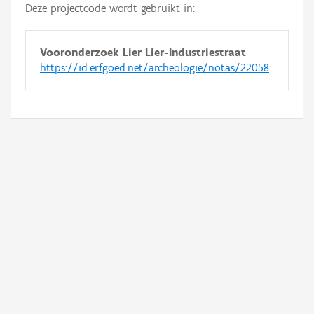
Deze projectcode wordt gebruikt in:
Vooronderzoek Lier Lier-Industriestraat
https://id.erfgoed.net/archeologie/notas/22058